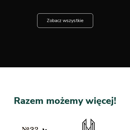
Zobacz wszystkie
Razem możemy więcej!