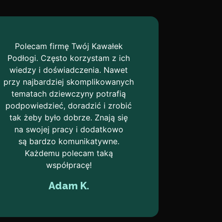
Polecam firmę Twój Kawałek
Podłogi. Często korzystam z ich
wiedzy i doświadczenia. Nawet
przy najbardziej skomplikowanych
tematach dziewczyny potrafią
podpowiedzieć, doradzić i zrobić
tak żeby było dobrze. Znają się
na swojej pracy i dodatkowo
są bardzo komunikatywne.
Każdemu polecam taką
współpracę!
Adam K.