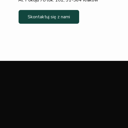
Skontaktuj się z nami