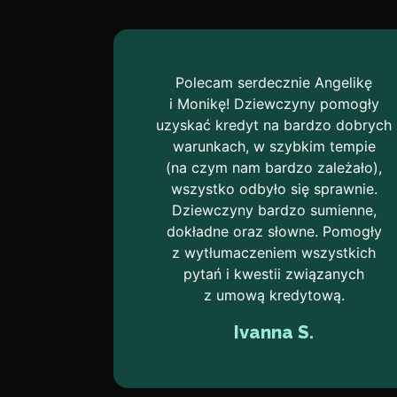
Polecam serdecznie Angelikę
i Monikę! Dziewczyny pomogły
uzyskać kredyt na bardzo dobrych
warunkach, w szybkim tempie
(na czym nam bardzo zależało),
wszystko odbyło się sprawnie.
Dziewczyny bardzo sumienne,
dokładne oraz słowne. Pomogły
z wytłumaczeniem wszystkich
pytań i kwestii związanych
z umową kredytową.
Ivanna S.