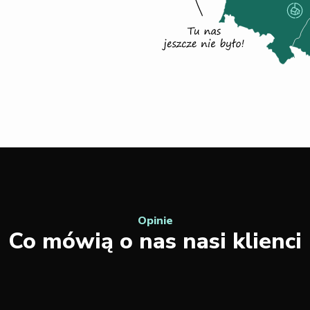
Opinie
Co mówią o nas nasi klienci