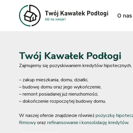
O nas
Twój Kawałek Podłogi
Zajmujemy się pozyskiwaniem kredytów hipotecznych, 
– zakup mieszkania, domu, działki,
– budowę domu oraz jego wykończenie,
– remont posiadanej już nieruchomości,
– dokończenie rozpoczętej budowy domu.
W naszej ofercie znajdziecie również
pożyczkę hipotec
firmowy
oraz
refinansowanie
i
konsolidację kredytów
.