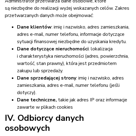
Administrator przetwarza dane osobowe, które
są niezbędne do realizacji wyżej wskazanych celów. Zakres
przetwarzanych danych może obejmować:
Dane klientów
: imię i nazwisko, adres zamieszkania,
adres e-mail, numer telefonu, informacje dotyczące
sytuacji finansowej niezbędne do uzyskania kredytu.
Dane dotyczące nieruchomości
: lokalizacja
i charakterystyka nieruchomości (adres, powierzchnia,
wartość, stan prawny), która jest przedmiotem
zakupu lub sprzedaży.
Dane sprzedającej strony
: imię i nazwisko, adres
zamieszkania, adres e-mail, numer telefonu (jeśli
dotyczy).
Dane techniczne,
takie jak adres IP oraz informacje
zawarte w plikach cookies
IV. Odbiorcy danych
osobowych