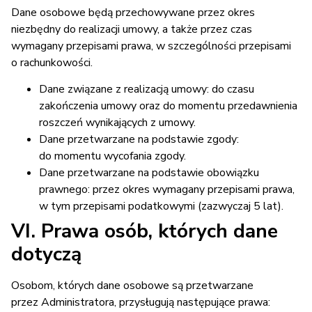
Dane osobowe będą przechowywane przez okres
niezbędny do realizacji umowy, a także przez czas
wymagany przepisami prawa, w szczególności przepisami
o rachunkowości.
Dane związane z realizacją umowy: do czasu
zakończenia umowy oraz do momentu przedawnienia
roszczeń wynikających z umowy.
Dane przetwarzane na podstawie zgody:
do momentu wycofania zgody.
Dane przetwarzane na podstawie obowiązku
prawnego: przez okres wymagany przepisami prawa,
w tym przepisami podatkowymi (zazwyczaj 5 lat).
VI. Prawa osób, których dane
dotyczą
Osobom, których dane osobowe są przetwarzane
przez Administratora, przysługują następujące prawa: