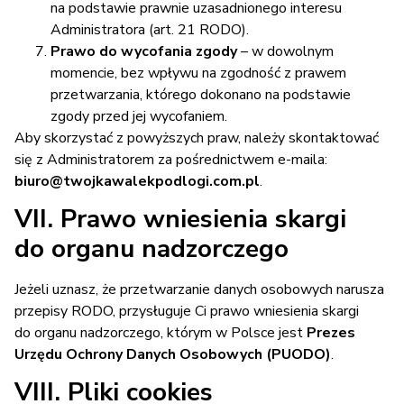
na podstawie prawnie uzasadnionego interesu
Administratora (art. 21 RODO).
Prawo do wycofania zgody
– w dowolnym
momencie, bez wpływu na zgodność z prawem
przetwarzania, którego dokonano na podstawie
zgody przed jej wycofaniem.
Aby skorzystać z powyższych praw, należy skontaktować
się z Administratorem za pośrednictwem e-maila:
biuro@twojkawalekpodlogi.com.pl
.
VII. Prawo wniesienia skargi
do organu nadzorczego
Jeżeli uznasz, że przetwarzanie danych osobowych narusza
przepisy RODO, przysługuje Ci prawo wniesienia skargi
do organu nadzorczego, którym w Polsce jest
Prezes
Urzędu Ochrony Danych Osobowych (PUODO)
.
VIII. Pliki cookies