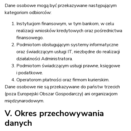
Dane osobowe mogą być przekazywane następującym
kategoriom odbiorców:
Instytucjom finansowym, w tym bankom, w celu
realizacji wniosków kredytowych oraz pośrednictwa
finansowego.
Podmiotom obsługującym systemy informatyczne
oraz świadczącym usługi IT, niezbędne do realizacji
działalności Administratora.
Podmiotom świadczącym usługi prawne, księgowe
i podatkowe.
Operatorom płatności oraz firmom kurierskim.
Dane osobowe nie są przekazywane do państw trzecich
(poza Europejski Obszar Gospodarczy) ani organizacjom
międzynarodowym.
V. Okres przechowywania
danych