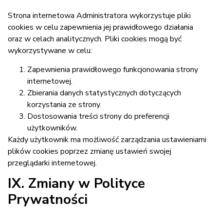
Strona internetowa Administratora wykorzystuje pliki
cookies w celu zapewnienia jej prawidłowego działania
oraz w celach analitycznych. Pliki cookies mogą być
wykorzystywane w celu:
Zapewnienia prawidłowego funkcjonowania strony
internetowej.
Zbierania danych statystycznych dotyczących
korzystania ze strony.
Dostosowania treści strony do preferencji
użytkowników.
Każdy użytkownik ma możliwość zarządzania ustawieniami
plików cookies poprzez zmianę ustawień swojej
przeglądarki internetowej.
IX. Zmiany w Polityce
Prywatności