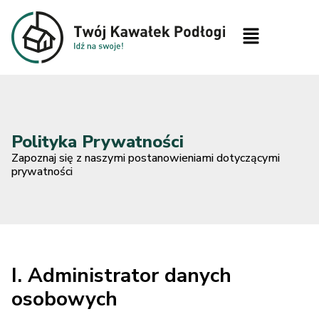
Polityka Prywatności
Zapoznaj się z naszymi postanowieniami dotyczącymi
prywatności
I. Administrator danych
osobowych