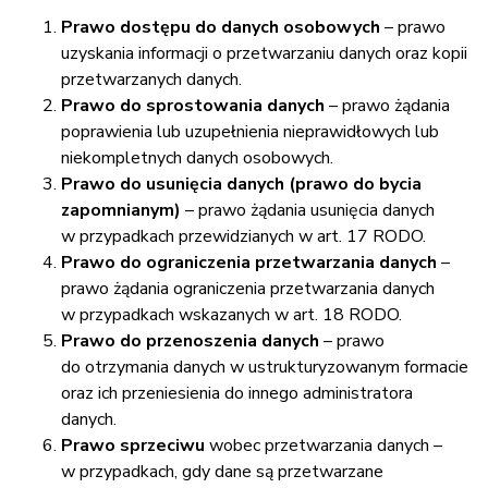
Prawo dostępu do danych osobowych
– prawo
uzyskania informacji o przetwarzaniu danych oraz kopii
przetwarzanych danych.
Prawo do sprostowania danych
– prawo żądania
poprawienia lub uzupełnienia nieprawidłowych lub
niekompletnych danych osobowych.
Prawo do usunięcia danych (prawo do bycia
zapomnianym)
– prawo żądania usunięcia danych
w przypadkach przewidzianych w art. 17 RODO.
Prawo do ograniczenia przetwarzania danych
–
prawo żądania ograniczenia przetwarzania danych
w przypadkach wskazanych w art. 18 RODO.
Prawo do przenoszenia danych
– prawo
do otrzymania danych w ustrukturyzowanym formacie
oraz ich przeniesienia do innego administratora
danych.
Prawo sprzeciwu
wobec przetwarzania danych –
w przypadkach, gdy dane są przetwarzane