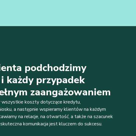
ienta podchodzimy
 i każdy przypadek
 pełnym zaangażowaniem
wszystkie koszty dotyczące kredytu,
iosku, a następnie wspieramy klientów na każdym
awiamy na relacje, na otwartość, a także na szacunek
 skuteczna komunikacja jest kluczem do sukcesu.