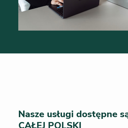
Nasze usługi dostępne są
CAŁEJ POLSKI