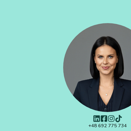
+48 692 775 734