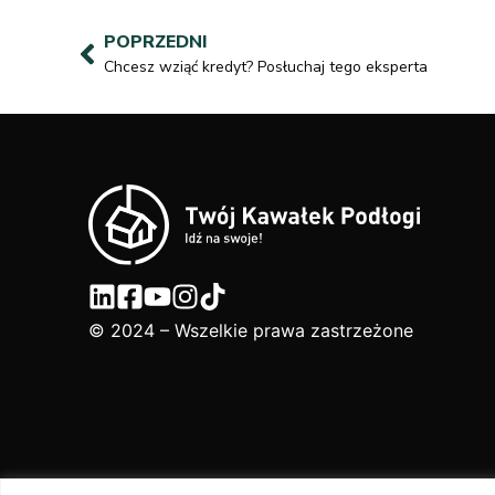
POPRZEDNI
Chcesz wziąć kredyt? Posłuchaj tego eksperta
© 2024 – Wszelkie prawa zastrzeżone