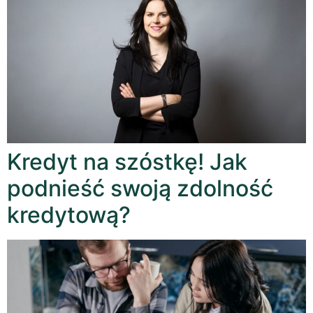
Kredyt na szóstkę! Jak
podnieść swoją zdolność
kredytową?