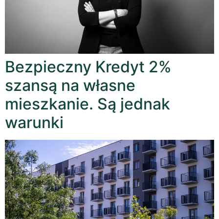
Bezpieczny Kredyt 2%
szansą na własne
mieszkanie. Są jednak
warunki