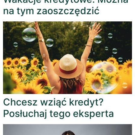
na tym zaoszczędzić
Chcesz wziąć kredyt?
Posłuchaj tego eksperta